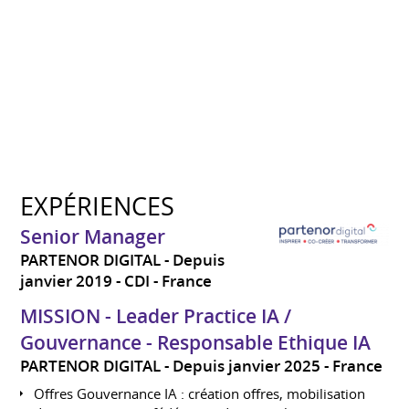
EXPÉRIENCES
Senior Manager
PARTENOR DIGITAL
Depuis
janvier 2019
CDI
France
MISSION - Leader Practice IA /
Gouvernance - Responsable Ethique IA
PARTENOR DIGITAL
Depuis janvier 2025
France
Offres Gouvernance IA : création offres, mobilisation