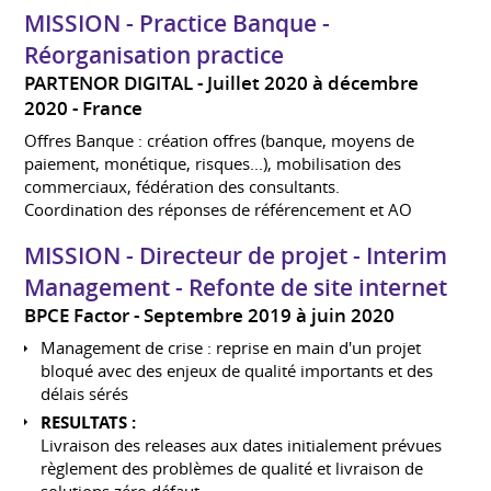
MISSION - Practice Banque -
Réorganisation practice
PARTENOR DIGITAL
Juillet 2020 à décembre
2020
France
Offres Banque : création offres (banque, moyens de
paiement, monétique, risques...), mobilisation des
commerciaux, fédération des consultants.
Coordination des réponses de référencement et AO
MISSION - Directeur de projet - Interim
Management - Refonte de site internet
BPCE Factor
Septembre 2019 à juin 2020
Management de crise : reprise en main d'un projet
bloqué avec des enjeux de qualité importants et des
délais sérés
RESULTATS :
Livraison des releases aux dates initialement prévues
règlement des problèmes de qualité et livraison de
solutions zéro défaut