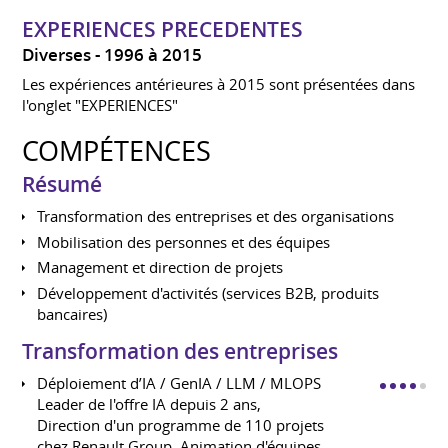
EXPERIENCES PRECEDENTES
Diverses
1996 à 2015
Les expériences antérieures à 2015 sont présentées dans
l'onglet "EXPERIENCES"
COMPÉTENCES
Résumé
Transformation des entreprises et des organisations
Mobilisation des personnes et des équipes
Management et direction de projets
Développement d'activités (services B2B, produits
bancaires)
Transformation des entreprises
Déploiement d’IA / GenIA / LLM / MLOPS
Leader de l'offre IA depuis 2 ans,
Direction d'un programme de 110 projets
chez Renault Group, Animation d'équipes