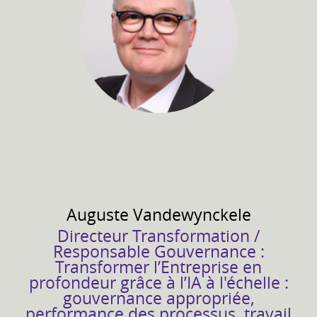
Auguste
Vandewynckele
Directeur Transformation /
Responsable Gouvernance :
Transformer l’Entreprise en
profondeur grâce à l’IA à l'échelle :
gouvernance appropriée,
performance des processus, travail