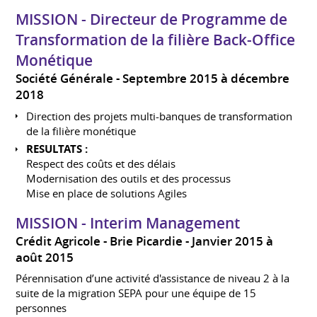
MISSION - Directeur de Programme de
Transformation de la filière Back-Office
Monétique
Société Générale
Septembre 2015 à décembre
2018
Direction des projets multi-banques de transformation
de la filière monétique
RESULTATS :
Respect des coûts et des délais
Modernisation des outils et des processus
Mise en place de solutions Agiles
MISSION - Interim Management
Crédit Agricole - Brie Picardie
Janvier 2015 à
août 2015
Pérennisation d’une activité d'assistance de niveau 2 à la
suite de la migration SEPA pour une équipe de 15
personnes