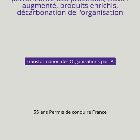
augmenté, produits enrichis,
décarbonation de l’organisation
Transformation des Organisations par IA
55 ans
Permis de conduire
France