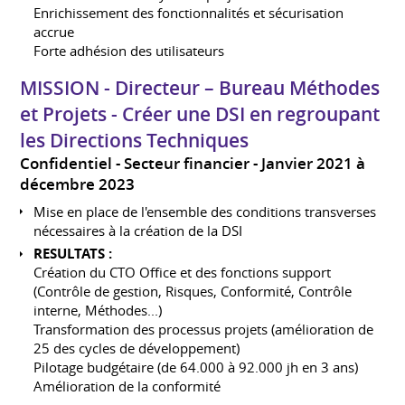
Enrichissement des fonctionnalités et sécurisation
accrue
Forte adhésion des utilisateurs
MISSION - Directeur – Bureau Méthodes
et Projets - Créer une DSI en regroupant
les Directions Techniques
Confidentiel - Secteur financier
Janvier 2021 à
décembre 2023
Mise en place de l'ensemble des conditions transverses
nécessaires à la création de la DSI
RESULTATS :
Création du CTO Office et des fonctions support
(Contrôle de gestion, Risques, Conformité, Contrôle
interne, Méthodes...)
Transformation des processus projets (amélioration de
25 des cycles de développement)
Pilotage budgétaire (de 64.000 à 92.000 jh en 3 ans)
Amélioration de la conformité