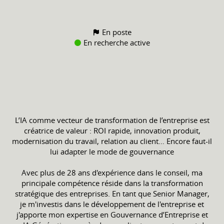
En poste
En recherche active
L’IA comme vecteur de transformation de l’entreprise est
créatrice de valeur : ROI rapide, innovation produit,
modernisation du travail, relation au client… Encore faut-il
lui adapter le mode de gouvernance
Avec plus de 28 ans d'expérience dans le conseil, ma
principale compétence réside dans la transformation
stratégique des entreprises. En tant que Senior Manager,
je m'investis dans le développement de l'entreprise et
j'apporte mon expertise en Gouvernance d’Entreprise et