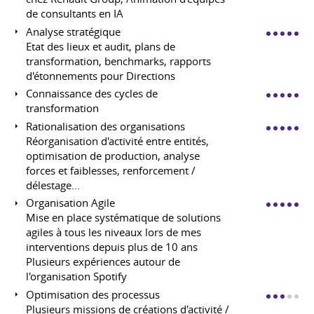
de consultants en IA
Analyse stratégique
Etat des lieux et audit, plans de
transformation, benchmarks, rapports
d'étonnements pour Directions
Connaissance des cycles de
transformation
Rationalisation des organisations
Réorganisation d'activité entre entités,
optimisation de production, analyse
forces et faiblesses, renforcement /
délestage...
Organisation Agile
Mise en place systématique de solutions
agiles à tous les niveaux lors de mes
interventions depuis plus de 10 ans
Plusieurs expériences autour de
l'organisation Spotify
Optimisation des processus
Plusieurs missions de créations d'activité /