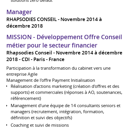
Manager
RHAPSODIES CONSEIL
Novembre 2014 à
décembre 2018
MISSION - Développement Offre Conseil
métier pour le secteur financier
Rhapsodies Conseil
Novembre 2014 à décembre
2018
CDI
Paris
France
Participation à la transformation du cabinet vers une
entreprise Agile
Management de l'offre Payment Initialisation
Réalisation d'actions marketing (création d'offres et des
supports) et commerciales (réponses à AO, soutenances,
référencement)
Management d'une équipe de 14 consultants seniors et
managers (recrutement, intégration, formation,
définition et suivi des objectifs)
Coaching et suivi de missions