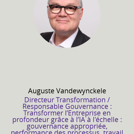
Auguste
Vandewynckele
Directeur Transformation /
Responsable Gouvernance :
Transformer l’Entreprise en
profondeur grâce à l’IA à l'échelle :
gouvernance appropriée,
performance des processus, travail