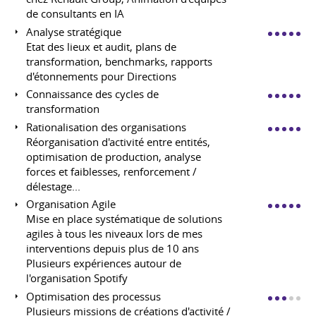
de consultants en IA
Analyse stratégique
Etat des lieux et audit, plans de
transformation, benchmarks, rapports
d'étonnements pour Directions
Connaissance des cycles de
transformation
Rationalisation des organisations
Réorganisation d'activité entre entités,
optimisation de production, analyse
forces et faiblesses, renforcement /
délestage...
Organisation Agile
Mise en place systématique de solutions
agiles à tous les niveaux lors de mes
interventions depuis plus de 10 ans
Plusieurs expériences autour de
l'organisation Spotify
Optimisation des processus
Plusieurs missions de créations d'activité /