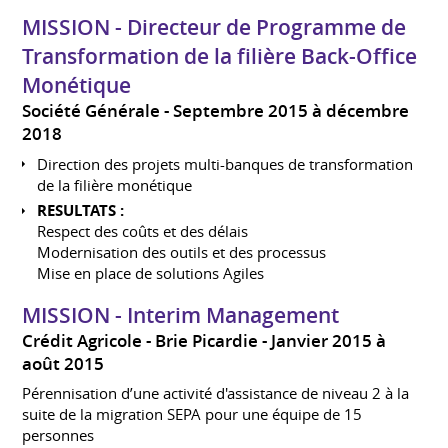
MISSION - Directeur de Programme de
Transformation de la filière Back-Office
Monétique
Société Générale
Septembre 2015 à décembre
2018
Direction des projets multi-banques de transformation
de la filière monétique
RESULTATS :
Respect des coûts et des délais
Modernisation des outils et des processus
Mise en place de solutions Agiles
MISSION - Interim Management
Crédit Agricole - Brie Picardie
Janvier 2015 à
août 2015
Pérennisation d’une activité d'assistance de niveau 2 à la
suite de la migration SEPA pour une équipe de 15
personnes