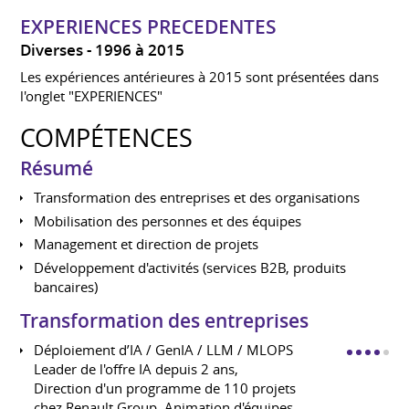
EXPERIENCES PRECEDENTES
Diverses
1996 à 2015
Les expériences antérieures à 2015 sont présentées dans
l'onglet "EXPERIENCES"
COMPÉTENCES
Résumé
Transformation des entreprises et des organisations
Mobilisation des personnes et des équipes
Management et direction de projets
Développement d'activités (services B2B, produits
bancaires)
Transformation des entreprises
Déploiement d’IA / GenIA / LLM / MLOPS
Leader de l'offre IA depuis 2 ans,
Direction d'un programme de 110 projets
chez Renault Group, Animation d'équipes