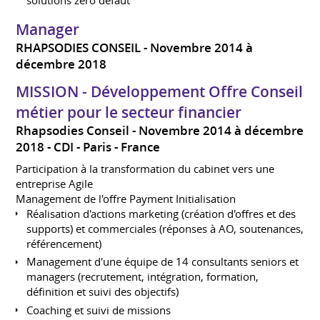
Manager
RHAPSODIES CONSEIL
Novembre 2014 à
décembre 2018
MISSION - Développement Offre Conseil
métier pour le secteur financier
Rhapsodies Conseil
Novembre 2014 à décembre
2018
CDI
Paris
France
Participation à la transformation du cabinet vers une
entreprise Agile
Management de l'offre Payment Initialisation
Réalisation d'actions marketing (création d'offres et des
supports) et commerciales (réponses à AO, soutenances,
référencement)
Management d'une équipe de 14 consultants seniors et
managers (recrutement, intégration, formation,
définition et suivi des objectifs)
Coaching et suivi de missions