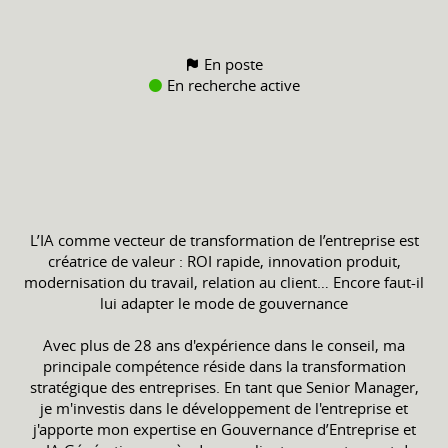
En poste
En recherche active
L’IA comme vecteur de transformation de l’entreprise est
créatrice de valeur : ROI rapide, innovation produit,
modernisation du travail, relation au client… Encore faut-il
lui adapter le mode de gouvernance
Avec plus de 28 ans d'expérience dans le conseil, ma
principale compétence réside dans la transformation
stratégique des entreprises. En tant que Senior Manager,
je m'investis dans le développement de l'entreprise et
j'apporte mon expertise en Gouvernance d’Entreprise et