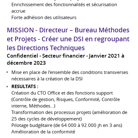
Enrichissement des fonctionnalités et sécurisation
accrue
Forte adhésion des utilisateurs
MISSION - Directeur – Bureau Méthodes
et Projets - Créer une DSI en regroupant
les Directions Techniques
Confidentiel - Secteur financier
Janvier 2021 à
décembre 2023
Mise en place de l'ensemble des conditions transverses
nécessaires à la création de la DSI
RESULTATS :
Création du CTO Office et des fonctions support
(Contrôle de gestion, Risques, Conformité, Contrôle
interne, Méthodes...)
Transformation des processus projets (amélioration de
25 des cycles de développement)
Pilotage budgétaire (de 64.000 à 92.000 jh en 3 ans)
Amélioration de la conformité