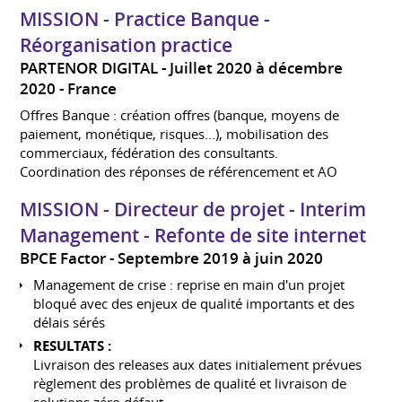
MISSION - Practice Banque -
Réorganisation practice
PARTENOR DIGITAL
Juillet 2020 à décembre
2020
France
Offres Banque : création offres (banque, moyens de
paiement, monétique, risques...), mobilisation des
commerciaux, fédération des consultants.
Coordination des réponses de référencement et AO
MISSION - Directeur de projet - Interim
Management - Refonte de site internet
BPCE Factor
Septembre 2019 à juin 2020
Management de crise : reprise en main d'un projet
bloqué avec des enjeux de qualité importants et des
délais sérés
RESULTATS :
Livraison des releases aux dates initialement prévues
règlement des problèmes de qualité et livraison de
solutions zéro défaut