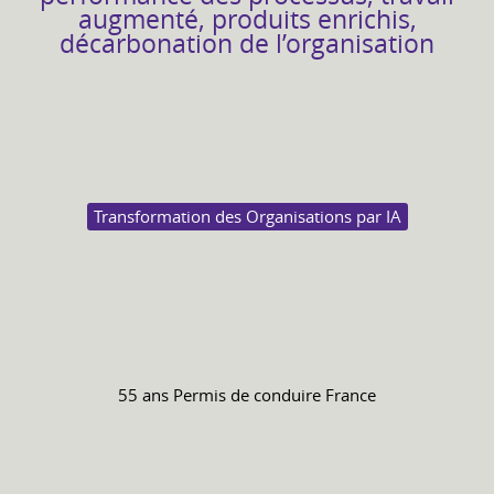
augmenté, produits enrichis,
décarbonation de l’organisation
Transformation des Organisations par IA
55 ans
Permis de conduire
France