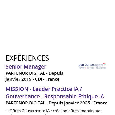
EXPÉRIENCES
Senior Manager
PARTENOR DIGITAL
Depuis
janvier 2019
CDI
France
MISSION - Leader Practice IA /
Gouvernance - Responsable Ethique IA
PARTENOR DIGITAL
Depuis janvier 2025
France
Offres Gouvernance IA : création offres, mobilisation